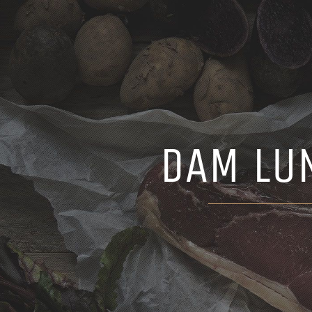
DAM LU