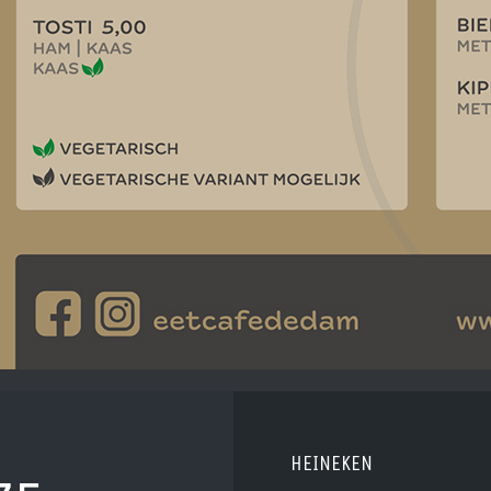
HEINEKEN